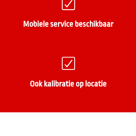
Mobiele service beschikbaar
Ook kalibratie op locatie