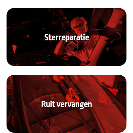
Sterreparatie
Ruit vervangen