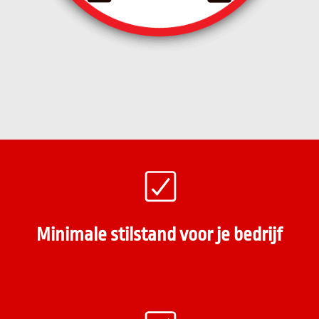
Minimale stilstand voor je bedrijf