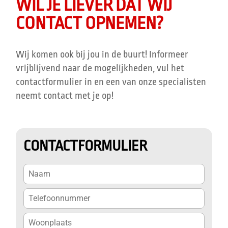
WIL JE LIEVER DAT WIJ
CONTACT OPNEMEN?
Wij komen ook bij jou in de buurt! Informeer
vrijblijvend naar de mogelijkheden, vul het
contactformulier in en een van onze specialisten
neemt contact met je op!
CONTACTFORMULIER