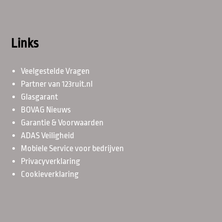
Links
Veelgestelde Vragen
Partner van 123ruit.nl
Glasgarant
BOVAG Nieuws
Garantie & Voorwaarden
ADAS Veiligheid
Mobiele Service voor bedrijven
Privacyverklaring
Cookieverklaring