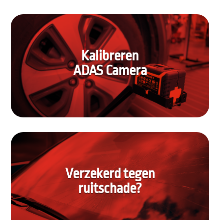
Kalibreren
ADAS Camera
Verzekerd tegen
ruitschade?