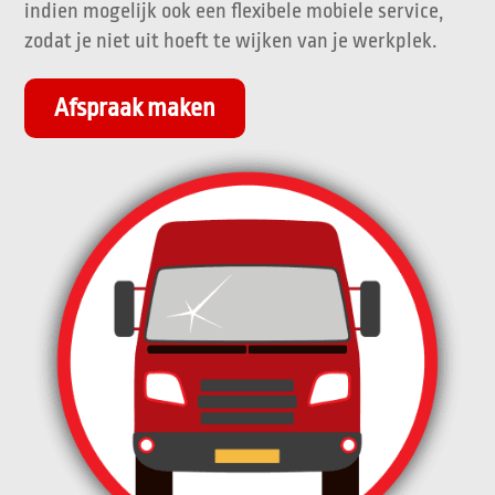
indien mogelijk ook een flexibele mobiele service,
zodat je niet uit hoeft te wijken van je werkplek.
Afspraak maken